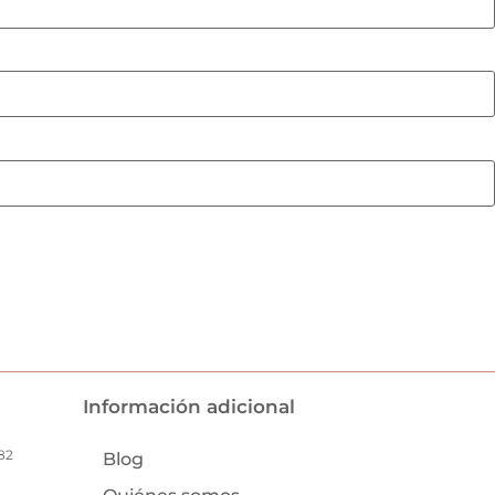
Información adicional
82
Blog