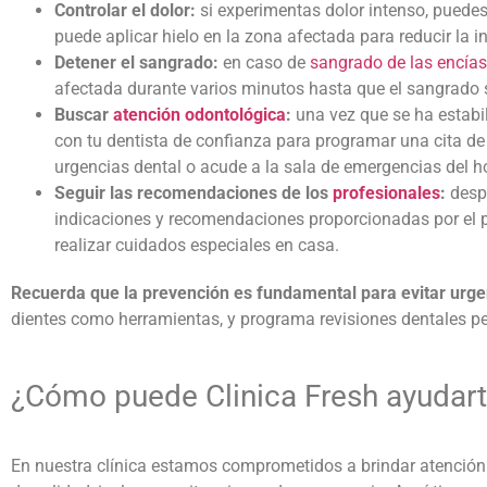
Controlar el dolor:
si experimentas dolor intenso, puedes
puede aplicar hielo en la zona afectada para reducir la in
Detener el sangrado:
en caso de
sangrado de las encías
afectada durante varios minutos hasta que el sangrado 
Buscar
atención odontológica
:
una vez que se ha estabil
con tu dentista de confianza para programar una cita de 
urgencias dental o acude a la sala de emergencias del h
Seguir las recomendaciones de los
profesionales
:
desp
indicaciones y recomendaciones proporcionadas por el p
realizar cuidados especiales en casa.
Recuerda que la prevención es fundamental para evitar
urge
dientes como herramientas, y programa revisiones dentales pe
¿Cómo puede Clinica Fresh ayudar
En nuestra clínica estamos comprometidos a brindar atención