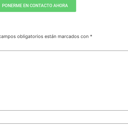
PONERME EN CONTACTO AHORA
campos obligatorios están marcados con
*