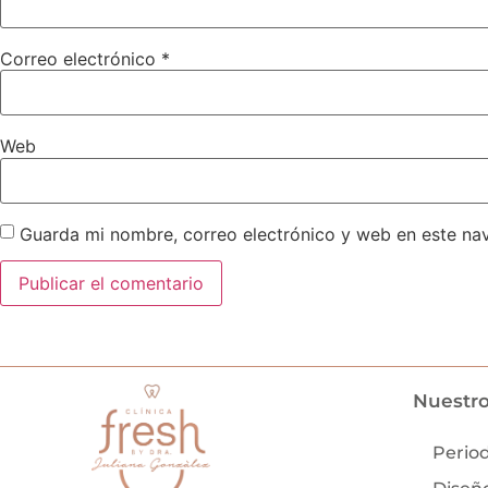
Correo electrónico
*
Web
Guarda mi nombre, correo electrónico y web en este na
Nuestro
Perio