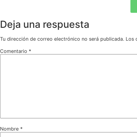
Deja una respuesta
Tu dirección de correo electrónico no será publicada.
Los 
Comentario
*
Nombre
*