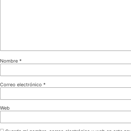
Nombre
*
Correo electrónico
*
Web