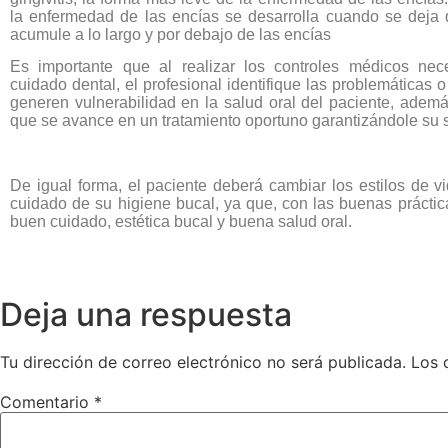
la enfermedad de las encías se desarrolla cuando se deja 
acumule a lo largo y por debajo de las encías
Es importante que al realizar los controles médicos nec
cuidado dental, el profesional identifique las problemáticas 
generen vulnerabilidad en la salud oral del paciente, ademá
que se avance en un tratamiento oportuno garantizándole su 
De igual forma, el paciente deberá cambiar los estilos de vi
cuidado de su higiene bucal, ya que, con las buenas práctic
buen cuidado, estética bucal y buena salud oral.
Deja una respuesta
Tu dirección de correo electrónico no será publicada.
Los 
Comentario
*