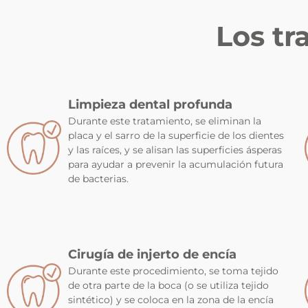
Los t
Limpieza dental profunda
Durante este tratamiento, se eliminan la
placa y el sarro de la superficie de los dientes
y las raíces, y se alisan las superficies ásperas
para ayudar a prevenir la acumulación futura
de bacterias.
Cirugía de injerto de encía
Durante este procedimiento, se toma tejido
de otra parte de la boca (o se utiliza tejido
sintético) y se coloca en la zona de la encía