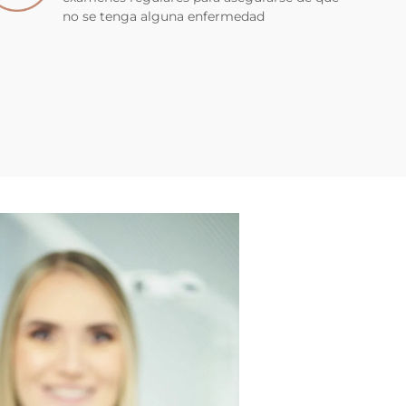
no se tenga alguna enfermedad