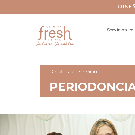
DISE
Servicios
Detalles del servicio
PERIODONCIA