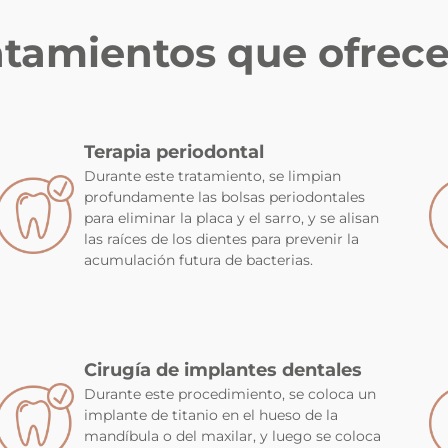
ratamientos que ofre
Terapia periodontal
Durante este tratamiento, se limpian
profundamente las bolsas periodontales
para eliminar la placa y el sarro, y se alisan
las raíces de los dientes para prevenir la
acumulación futura de bacterias.
Cirugía de implantes dentales
Durante este procedimiento, se coloca un
implante de titanio en el hueso de la
mandíbula o del maxilar, y luego se coloca