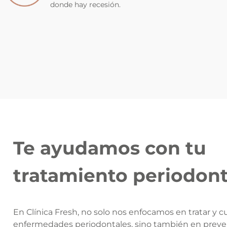
donde hay recesión.
Te ayudamos con tu
tratamiento periodont
En Clínica Fresh, no solo nos enfocamos en tratar y c
enfermedades periodontales, sino también en preve