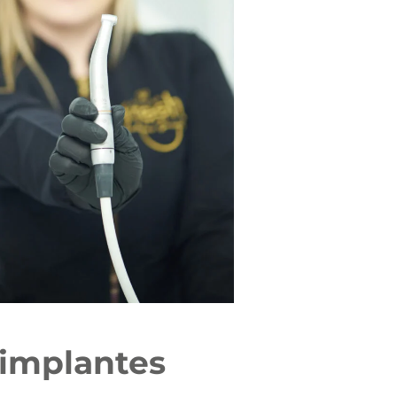
implantes