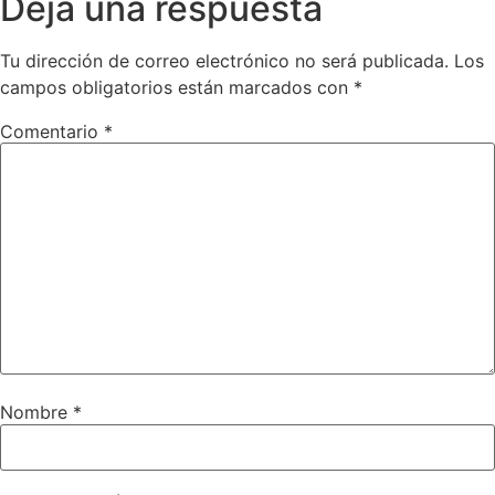
Deja una respuesta
Tu dirección de correo electrónico no será publicada.
Los
campos obligatorios están marcados con
*
Comentario
*
Nombre
*