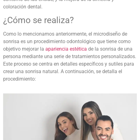
coloración dental.
¿Cómo se realiza?
Como lo mencionamos anteriormente, el
microdiseño de
sonrisa
es un
procedimiento odontológico
que tiene como
objetivo mejorar la
apariencia estética
de la sonrisa de una
persona mediante una serie de tratamientos personalizados.
Este proceso se centra en detalles específicos y sutiles para
crear una sonrisa natural. A continuación, se detalla el
procedimiento: