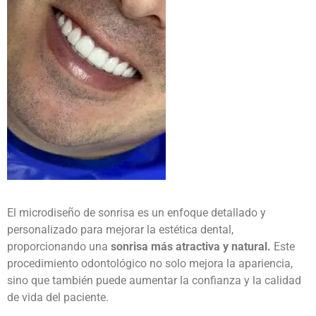
El
microdiseño de sonrisa
es un enfoque detallado y
personalizado para mejorar la estética dental,
proporcionando una
sonrisa más atractiva y natural.
Este
procedimiento odontológico
no solo mejora la apariencia,
sino que también puede aumentar la confianza y la calidad
de vida del paciente.