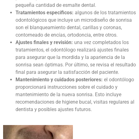
pequeña cantidad de esmalte dental.
Tratamientos específicos:
algunos de los tratamientos
odontológicos que incluye un
microdiseño de sonrisa
son el blanqueamiento dental, carillas y coronas,
contorneado de encías, ortodoncia, entre otros.
Ajustes finales y revisión:
una vez completados los
tratamientos, el odontólogo realizará ajustes finales
para asegurar que la mordida y la apariencia de la
sonrisa sean óptimas. Por último, se revisa el resultado
final para asegurar la satisfacción del paciente.
Mantenimiento y cuidados posteriores:
el odontólogo
proporcionará instrucciones sobre el cuidado y
mantenimiento de la nueva sonrisa. Esto incluye
recomendaciones de higiene bucal, visitas regulares al
dentista y posibles ajustes futuros.