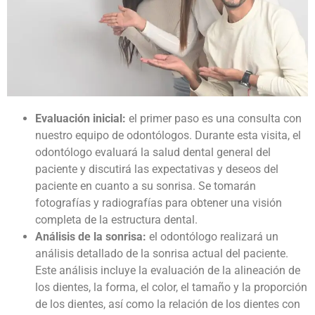
Evaluación inicial:
el primer paso es una consulta con
nuestro equipo de odontólogos. Durante esta visita, el
odontólogo evaluará la salud dental general del
paciente y discutirá las expectativas y deseos del
paciente en cuanto a su sonrisa. Se tomarán
fotografías y radiografías para obtener una visión
completa de la estructura dental.
Análisis de la sonrisa:
el odontólogo realizará un
análisis detallado de la sonrisa actual del paciente.
Este análisis incluye la evaluación de la alineación de
los dientes, la forma, el color, el tamaño y la proporción
de los dientes, así como la relación de los dientes con