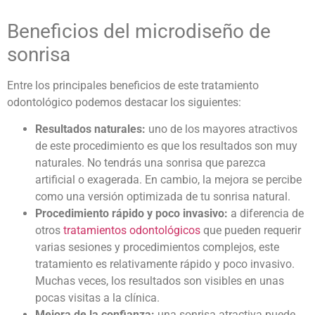
Beneficios del
microdiseño de
sonrisa
Entre los principales beneficios de este tratamiento
odontológico podemos destacar los siguientes:
Resultados naturales:
uno de los mayores atractivos
de este procedimiento es que los resultados son muy
naturales. No tendrás una sonrisa que parezca
artificial o exagerada. En cambio, la mejora se percibe
como una versión optimizada de tu sonrisa natural.
Procedimiento rápido y poco invasivo:
a diferencia de
otros
tratamientos odontológicos
que pueden requerir
varias sesiones y procedimientos complejos, este
tratamiento es relativamente rápido y poco invasivo.
Muchas veces, los resultados son visibles en unas
pocas visitas a la clínica.
Mejora de la confianza:
una sonrisa atractiva puede