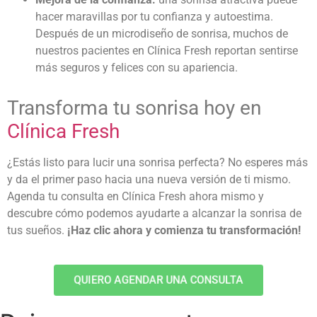
hacer maravillas por tu confianza y autoestima.
Después de un
microdiseño de sonrisa
, muchos de
nuestros pacientes en Clínica Fresh reportan sentirse
más seguros y felices con su apariencia.
Transforma tu sonrisa hoy en
Clínica Fresh
¿Estás listo para lucir una sonrisa perfecta? No esperes más
y da el primer paso hacia una nueva versión de ti mismo.
Agenda tu consulta en Clínica Fresh ahora mismo y
descubre cómo podemos ayudarte a alcanzar la sonrisa de
tus sueños.
¡Haz clic ahora y comienza tu transformación!
QUIERO AGENDAR UNA CONSULTA