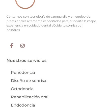
Contamos con tecnología de vanguardia y un equipo de
profesionales altamente capacitados para brindarte la mejor
experiencia en cuidado dental. ¡Cuida tu sonrisa con
nosotros
Nuestros servicios
Periodoncia
Diseño de sonrisa
Ortodoncia
Rehabilitación oral
Endodoncia