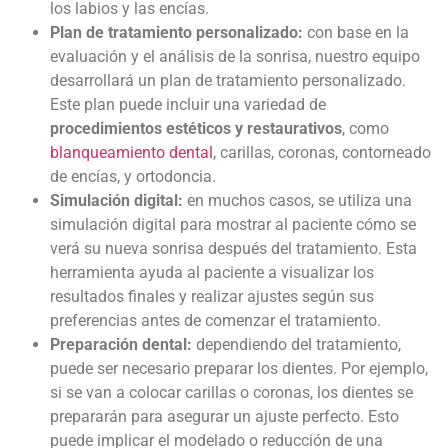
los labios y las encías.
Plan de tratamiento personalizado:
con base en la
evaluación y el análisis de la sonrisa, nuestro equipo
desarrollará un plan de tratamiento personalizado.
Este plan puede incluir una variedad de
procedimientos estéticos y restaurativos
, como
blanqueamiento dental
, carillas, coronas, contorneado
de encías, y ortodoncia.
Simulación digital:
en muchos casos, se utiliza una
simulación digital para mostrar al paciente cómo se
verá su nueva sonrisa después del tratamiento. Esta
herramienta ayuda al paciente a visualizar los
resultados finales y realizar ajustes según sus
preferencias antes de comenzar el tratamiento.
Preparación dental:
dependiendo del tratamiento,
puede ser necesario preparar los dientes. Por ejemplo,
si se van a colocar carillas o coronas, los dientes se
prepararán para asegurar un ajuste perfecto. Esto
puede implicar el modelado o reducción de una