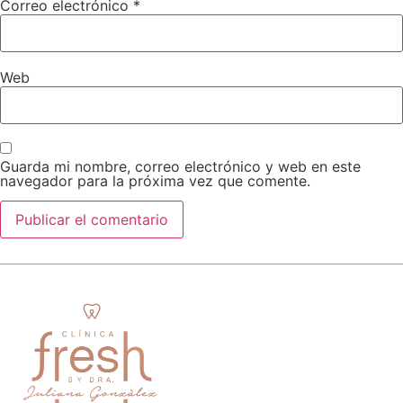
Correo electrónico
*
Web
Guarda mi nombre, correo electrónico y web en este
navegador para la próxima vez que comente.