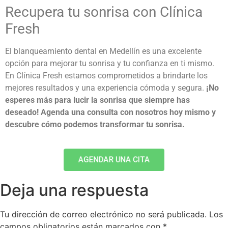
Recupera tu sonrisa con Clínica
Fresh
El
blanqueamiento dental en Medellín
es una excelente
opción para mejorar tu sonrisa y tu confianza en ti mismo.
En Clínica Fresh estamos comprometidos a brindarte los
mejores resultados y una experiencia cómoda y segura.
¡No
esperes más para lucir la sonrisa que siempre has
deseado! Agenda una consulta con nosotros hoy mismo y
descubre cómo podemos transformar tu sonrisa.
AGENDAR UNA CITA
Deja una respuesta
Tu dirección de correo electrónico no será publicada.
Los
campos obligatorios están marcados con
*