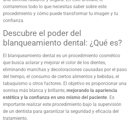
contaremos todo lo que necesitas saber sobre este
procedimiento y cómo puede transformar tu imagen y tu
confianza.
Descubre el poder del
blanqueamiento dental:
¿Qué es?
El blanqueamiento dental es un procedimiento cosmético
que busca aclarar y mejorar el color de los dientes,
eliminando manchas y decoloraciones causadas por el paso
del tiempo, el consumo de ciertos alimentos y bebidas, el
tabaquismo u otros factores. El objetivo es proporcionar una
sonrisa más blanca y brillante,
mejorando la apariencia
estética y la confianza en uno mismo del paciente
. Es
importante realizar este procedimiento bajo la supervisión
de un dentista para garantizar la seguridad y eficacia del
tratamiento.