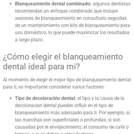
Blanqueamiento dental combinado:
algunos dentistas
recomiendan un enfoque combinado que incluye
sesiones de blanqueamiento en consultorio seguidas
de un mantenimiento con kits de blanqueamiento para
uso doméstico, lo que puede maximizar los resultados
a largo plazo.
¿Cómo elegir el
blanqueamiento
dental
ideal para mi?
Al momento de elegir el mejor tipo de blanqueamiento dental
para ti, es importante considerar varios factores:
Tipo de decoloración dental:
el tipo y la causa de la
decoloración dental pueden influir en el tipo de
blanqueamiento más adecuado para ti. Por ejemplo, si
las manchas son superficiales o profundas, si son
causadas por el envejecimiento, el consumo de café o