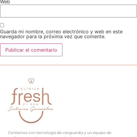
Web
Guarda mi nombre, correo electrónico y web en este
navegador para la próxima vez que comente.
Contamos con tecnología de vanguardia y un equipo de