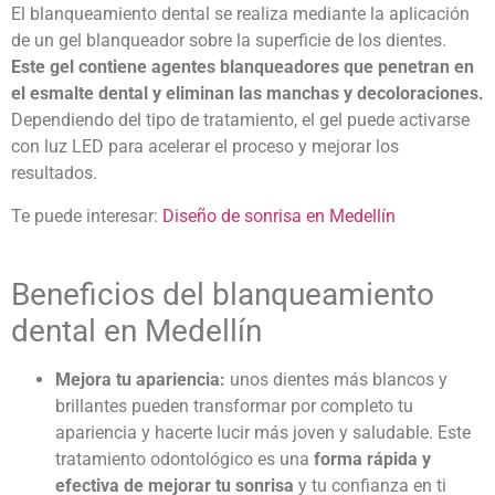
El
blanqueamiento dental
se realiza mediante la aplicación
de un gel blanqueador sobre la superficie de los dientes.
Este gel contiene agentes blanqueadores que penetran en
el esmalte dental y eliminan las manchas y decoloraciones.
Dependiendo del tipo de tratamiento, el gel puede activarse
con luz LED para acelerar el proceso y mejorar los
resultados.
Te puede interesar:
Diseño de sonrisa en Medellín
Beneficios del
blanqueamiento
dental en Medellín
Mejora tu apariencia:
unos dientes más blancos y
brillantes pueden transformar por completo tu
apariencia y hacerte lucir más joven y saludable. Este
tratamiento odontológico es una
forma rápida y
efectiva de mejorar tu sonrisa
y tu confianza en ti