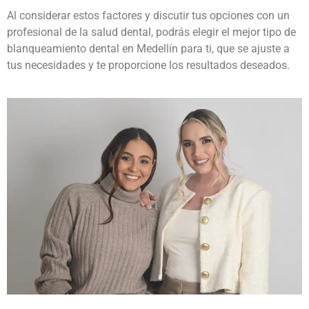
Al considerar estos factores y discutir tus opciones con un
profesional de la salud dental, podrás elegir el mejor tipo de
blanqueamiento dental en Medellín
para ti, que se ajuste a
tus necesidades y te proporcione los resultados deseados.