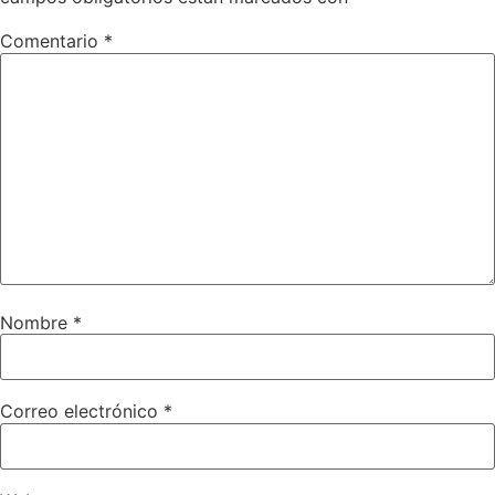
Comentario
*
Nombre
*
Correo electrónico
*