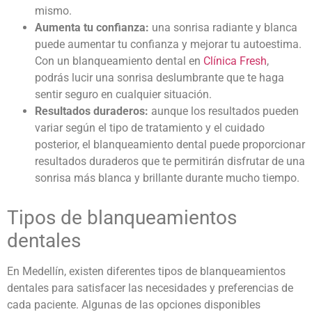
mismo.
Aumenta tu confianza:
una sonrisa radiante y blanca
puede aumentar tu confianza y mejorar tu autoestima.
Con un blanqueamiento dental en
Clínica Fresh
,
podrás lucir una sonrisa deslumbrante que te haga
sentir seguro en cualquier situación.
Resultados duraderos:
aunque los resultados pueden
variar según el tipo de tratamiento y el cuidado
posterior, el
blanqueamiento dental
puede proporcionar
resultados duraderos que te permitirán disfrutar de una
sonrisa más blanca y brillante durante mucho tiempo.
Tipos de
blanqueamientos
dentales
En Medellín, existen diferentes tipos de
blanqueamientos
dentales
para satisfacer las necesidades y preferencias de
cada paciente. Algunas de las opciones disponibles