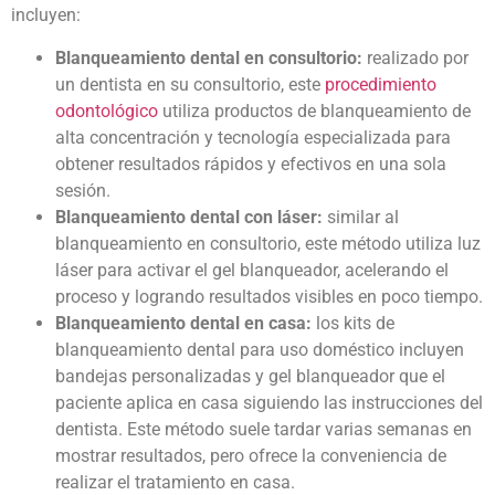
incluyen:
Blanqueamiento dental en consultorio:
realizado por
un dentista en su consultorio, este
procedimiento
odontológico
utiliza productos de blanqueamiento de
alta concentración y tecnología especializada para
obtener resultados rápidos y efectivos en una sola
sesión.
Blanqueamiento dental con láser:
similar al
blanqueamiento en consultorio, este método utiliza luz
láser para activar el gel blanqueador, acelerando el
proceso y logrando resultados visibles en poco tiempo.
Blanqueamiento dental en casa:
los kits de
blanqueamiento dental
para uso doméstico incluyen
bandejas personalizadas y gel blanqueador que el
paciente aplica en casa siguiendo las instrucciones del
dentista. Este método suele tardar varias semanas en
mostrar resultados, pero ofrece la conveniencia de
realizar el tratamiento en casa.