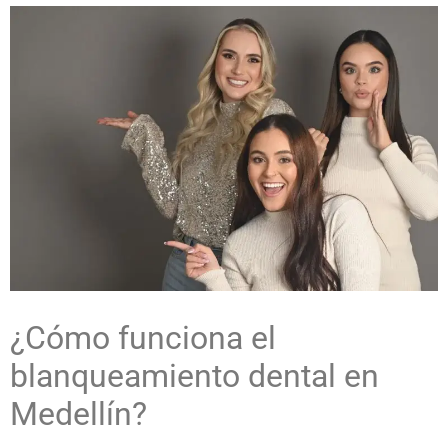
¿Cómo funciona el
blanqueamiento dental en
Medellín
?