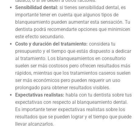
tabaco, o si se deben a otros factores.
Sensibilidad dental:
si tienes sensibilidad dental, es
importante tener en cuenta que algunos tipos de
blanqueamiento pueden aumentar esta sensación. Tu
dentista podrá recomendarte opciones que minimicen
este efecto secundario.
Costo y duración del tratamiento:
considera tu
presupuesto y el tiempo que estás dispuesto a dedicar
al tratamiento. Los blanqueamientos en consultorio
suelen ser más costosos pero ofrecen resultados más
rápidos, mientras que los tratamientos caseros suelen
ser más económicos pero pueden requerir un uso
prolongado para obtener resultados visibles.
Expectativas realistas:
habla con tu dentista sobre tus
expectativas con respecto al blanqueamiento dental.
Es importante tener expectativas realistas sobre los
resultados que se pueden lograr y el tiempo que puede
llevar alcanzarlos.