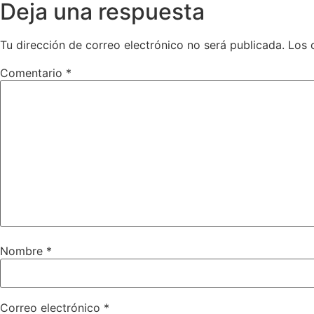
Deja una respuesta
Tu dirección de correo electrónico no será publicada.
Los 
Comentario
*
Nombre
*
Correo electrónico
*