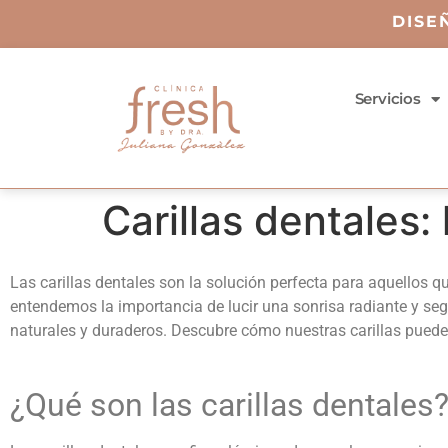
DISE
Servicios
Carillas dentales:
Las carillas dentales son la solución perfecta para aquellos 
entendemos la importancia de lucir una sonrisa radiante y se
naturales y duraderos. Descubre cómo nuestras carillas puede
¿Qué son las
carillas dentales