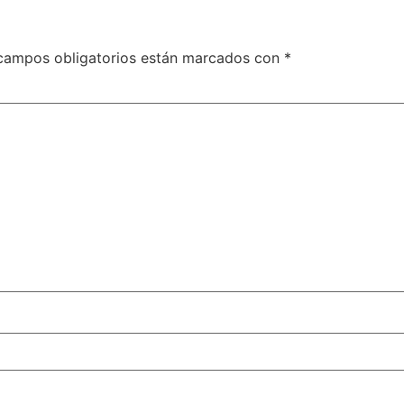
campos obligatorios están marcados con
*