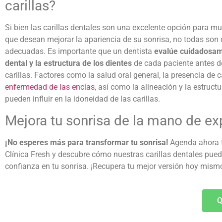
carillas?
Si bien las
carillas dentales
son una excelente opción para m
que desean mejorar la apariencia de su sonrisa, no todas son
adecuadas. Es importante que un dentista
evalúe cuidadosam
dental y la estructura de los dientes
de cada paciente antes 
carillas. Factores como la salud oral general, la presencia de c
enfermedad de las encías
, así como la alineación y la estructu
pueden influir en la idoneidad de las carillas.
Mejora tu sonrisa de la mano de ex
¡No esperes más para transformar tu sonrisa!
Agenda ahora t
Clínica Fresh y descubre cómo nuestras carillas dentales pued
confianza en tu sonrisa. ¡Recupera tu mejor versión hoy mism