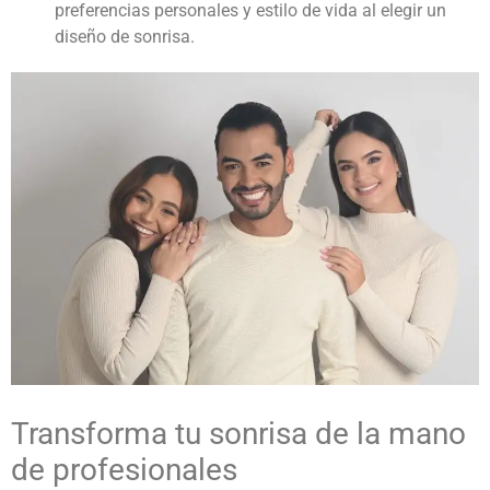
preferencias personales y estilo de vida al elegir un
diseño de sonrisa.
Transforma tu sonrisa de la mano
de profesionales