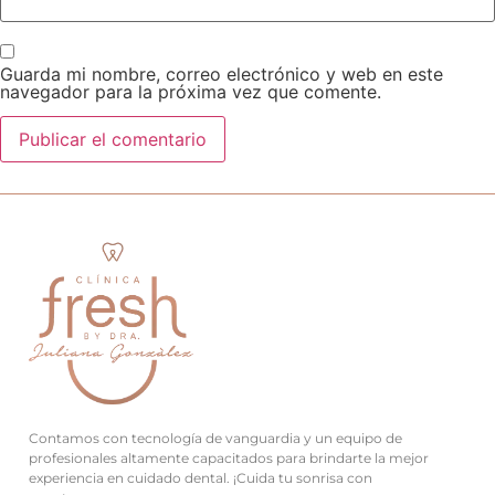
Guarda mi nombre, correo electrónico y web en este
navegador para la próxima vez que comente.
Contamos con tecnología de vanguardia y un equipo de
profesionales altamente capacitados para brindarte la mejor
experiencia en cuidado dental. ¡Cuida tu sonrisa con