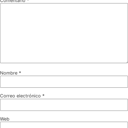
Comentario
*
Nombre
*
Correo electrónico
*
Web