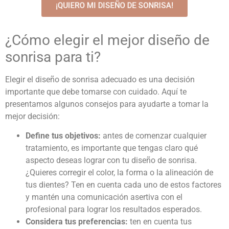
¡QUIERO MI DISEÑO DE SONRISA!
¿Cómo elegir el mejor diseño de
sonrisa para ti?
Elegir el diseño de sonrisa adecuado es una decisión
importante que debe tomarse con cuidado. Aquí te
presentamos algunos consejos para ayudarte a tomar la
mejor decisión:
Define tus objetivos:
antes de comenzar cualquier
tratamiento, es importante que tengas claro qué
aspecto deseas lograr con tu diseño de sonrisa.
¿Quieres corregir el color, la forma o la alineación de
tus dientes? Ten en cuenta cada uno de estos factores
y mantén una comunicación asertiva con el
profesional para lograr los resultados esperados.
Considera tus preferencias:
ten en cuenta tus