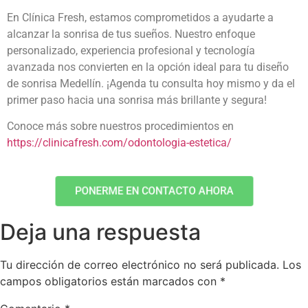
En Clínica Fresh, estamos comprometidos a ayudarte a
alcanzar la sonrisa de tus sueños. Nuestro enfoque
personalizado, experiencia profesional y tecnología
avanzada nos convierten en la opción ideal para tu
diseño
de sonrisa Medellín
. ¡Agenda tu consulta hoy mismo y da el
primer paso hacia una sonrisa más brillante y segura!
Conoce más sobre nuestros procedimientos en
https://clinicafresh.com/odontologia-estetica/
PONERME EN CONTACTO AHORA
Deja una respuesta
Tu dirección de correo electrónico no será publicada.
Los
campos obligatorios están marcados con
*