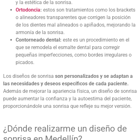
y la estética de la sonrisa.
Ortodoncia
:
estos son tratamientos como los brackets
o alineadores transparentes que corrigen la posición
de los dientes mal alineados o apiñados, mejorando la
armonía de la sonrisa.
Contorneado dental:
este es un procedimiento en el
que se remodela el esmalte dental para corregir
pequeñas imperfecciones, como bordes irregulares o
picados.
Los diseños de sonrisa
son personalizados y se adaptan a
las necesidades y deseos específicos de cada paciente.
Además de mejorar la apariencia física, un diseño de sonrisa
puede aumentar la confianza y la autoestima del paciente,
proporcionándole una sonrisa que refleje su mejor versión.
¿Dónde realizarme un
diseño de
sonrisa en Medellín
?