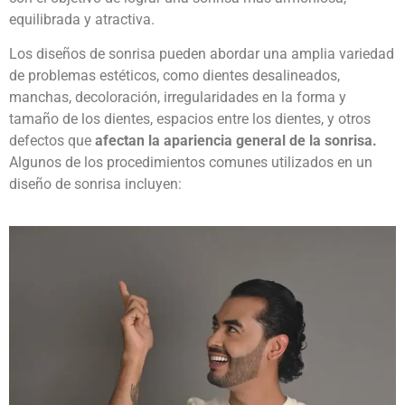
equilibrada y atractiva.
Los diseños de sonrisa pueden abordar una amplia variedad
de problemas estéticos, como dientes desalineados,
manchas, decoloración, irregularidades en la forma y
tamaño de los dientes, espacios entre los dientes, y otros
defectos que
afectan la apariencia general de la sonrisa.
Algunos de los procedimientos comunes utilizados en un
diseño de sonrisa incluyen: