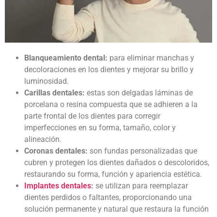
Blanqueamiento dental:
para eliminar manchas y
decoloraciones en los dientes y mejorar su brillo y
luminosidad.
Carillas dentales:
estas son delgadas láminas de
porcelana o resina compuesta que se adhieren a la
parte frontal de los dientes para corregir
imperfecciones en su forma, tamaño, color y
alineación.
Coronas dentales:
son fundas personalizadas que
cubren y protegen los dientes dañados o descoloridos,
restaurando su forma, función y apariencia estética.
Implantes dentales
:
se utilizan para reemplazar
dientes perdidos o faltantes, proporcionando una
solución permanente y natural que restaura la función