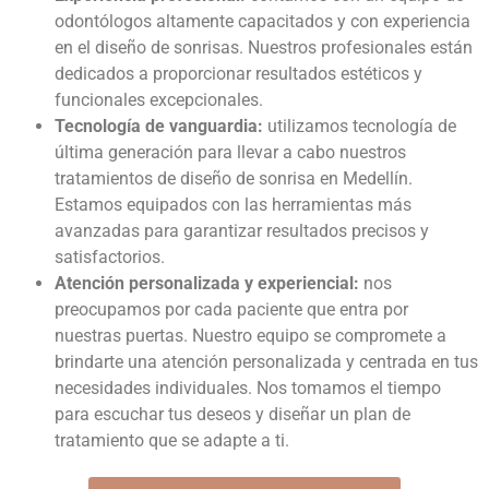
odontólogos altamente capacitados y con experiencia
en el diseño de sonrisas. Nuestros profesionales están
dedicados a proporcionar resultados estéticos y
funcionales excepcionales.
Tecnología de vanguardia:
utilizamos tecnología de
última generación para llevar a cabo nuestros
tratamientos de
diseño de sonrisa en Medellín
.
Estamos equipados con las herramientas más
avanzadas para garantizar resultados precisos y
satisfactorios.
Atención personalizada y experiencial:
nos
preocupamos por cada paciente que entra por
nuestras puertas. Nuestro equipo se compromete a
brindarte una atención personalizada y centrada en tus
necesidades individuales. Nos tomamos el tiempo
para escuchar tus deseos y diseñar un plan de
tratamiento que se adapte a ti.