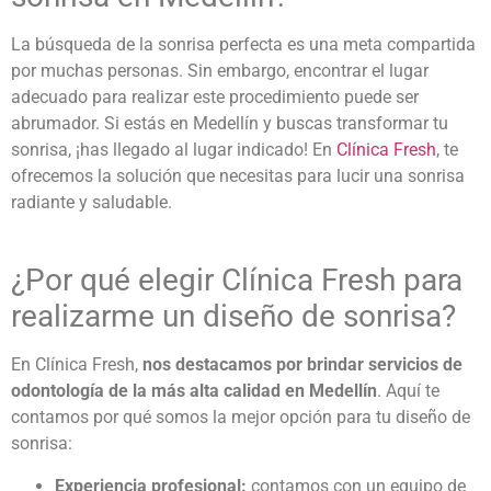
La búsqueda de la sonrisa perfecta es una meta compartida
por muchas personas. Sin embargo, encontrar el lugar
adecuado para realizar este procedimiento puede ser
abrumador. Si estás en Medellín y buscas transformar tu
sonrisa, ¡has llegado al lugar indicado! En
Clínica Fresh
, te
ofrecemos la solución que necesitas para lucir una sonrisa
radiante y saludable.
¿Por qué elegir Clínica Fresh para
realizarme un diseño de sonrisa?
En Clínica Fresh,
nos destacamos por brindar servicios de
odontología de la más alta calidad en Medellín
. Aquí te
contamos por qué somos la mejor opción para tu diseño de
sonrisa:
Experiencia profesional:
contamos con un equipo de