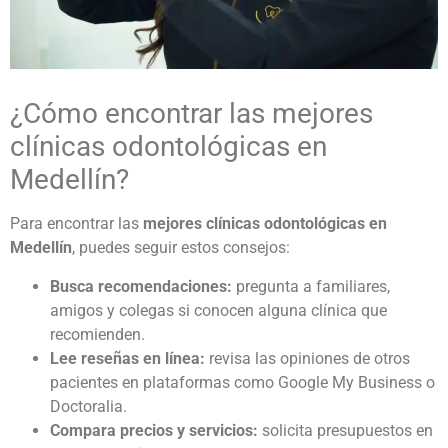
¿Cómo encontrar las mejores
clínicas odontológicas en
Medellín?
Para encontrar las
mejores clínicas odontológicas en
Medellín
, puedes seguir estos consejos:
Busca recomendaciones:
pregunta a familiares,
amigos y colegas si conocen alguna clínica que
recomienden.
Lee reseñas en línea:
revisa las opiniones de otros
pacientes en plataformas como Google My Business o
Doctoralia.
Compara precios y servicios:
solicita presupuestos en