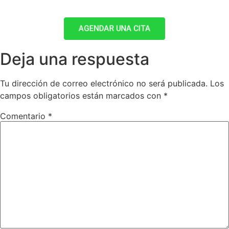
AGENDAR UNA CITA
Deja una respuesta
Tu dirección de correo electrónico no será publicada.
Los
campos obligatorios están marcados con
*
Comentario
*