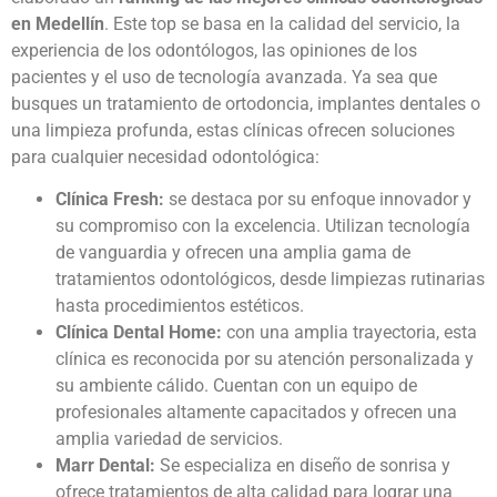
en Medellín
. Este top se basa en la calidad del servicio, la
experiencia de los odontólogos, las opiniones de los
pacientes y el uso de tecnología avanzada. Ya sea que
busques un tratamiento de ortodoncia, implantes dentales o
una limpieza profunda, estas clínicas ofrecen soluciones
para cualquier necesidad odontológica:
Clínica Fresh:
se destaca por su enfoque innovador y
su compromiso con la excelencia. Utilizan tecnología
de vanguardia y ofrecen una amplia gama de
tratamientos odontológicos
, desde limpiezas rutinarias
hasta procedimientos estéticos.
Clínica Dental Home:
con una amplia trayectoria, esta
clínica es reconocida por su atención personalizada y
su ambiente cálido. Cuentan con un equipo de
profesionales altamente capacitados y ofrecen una
amplia variedad de servicios.
Marr Dental:
Se especializa en diseño de sonrisa y
ofrece tratamientos de alta calidad para lograr una