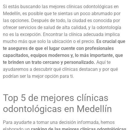
Si estás buscando las
mejores clínicas odontológicas en
Medellín
, es posible que te sientas un poco abrumado por
las opciones. Después de todo, la ciudad es conocida por
ofrecer servicios de salud de alta calidad, y la odontología
no es la excepción. Encontrar la clínica adecuada implica
mucho más que solo la ubicación o el precio.
Es crucial que
te asegures de que el lugar cuente con profesionales
capacitados, equipos modernos y, lo más importante, que
te brinden un trato cercano y personalizado.
Aquí te
ayudaremos a descubrir qué clínicas destacan y por qué
podrían ser la mejor opción para ti.
Top 5 de
mejores clínicas
odontológicas en Medellín
Para ayudarte a tomar una decisión informada, hemos
elaborado un
ranking de las
mejores clínicas odontológicas