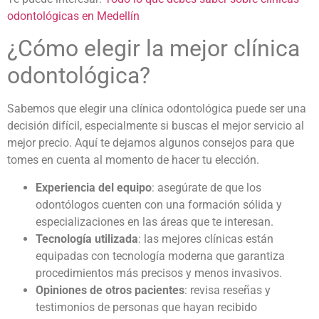
odontológicas en Medellín
¿Cómo elegir la mejor clínica
odontológica?
Sabemos que elegir una clínica odontológica puede ser una
decisión difícil, especialmente si buscas el mejor servicio al
mejor precio. Aquí te dejamos algunos consejos para que
tomes en cuenta al momento de hacer tu elección.
Experiencia del equipo
: asegúrate de que los
odontólogos cuenten con una formación sólida y
especializaciones en las áreas que te interesan.
Tecnología utilizada
: las mejores clínicas están
equipadas con tecnología moderna que garantiza
procedimientos más precisos y menos invasivos.
Opiniones de otros pacientes
: revisa reseñas y
testimonios de personas que hayan recibido