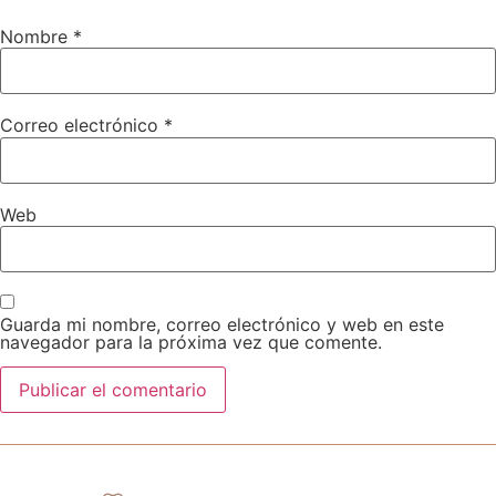
Nombre
*
Correo electrónico
*
Web
Guarda mi nombre, correo electrónico y web en este
navegador para la próxima vez que comente.