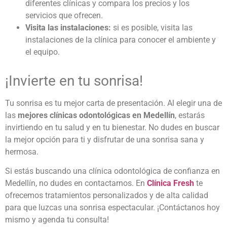
diferentes clínicas y compara los precios y los
servicios que ofrecen.
Visita las instalaciones:
si es posible, visita las
instalaciones de la clínica para conocer el ambiente y
el equipo.
¡Invierte en tu sonrisa!
Tu sonrisa es tu mejor carta de presentación. Al elegir una de
las
mejores clínicas odontológicas en Medellín
, estarás
invirtiendo en tu salud y en tu bienestar. No dudes en buscar
la mejor opción para ti y disfrutar de una sonrisa sana y
hermosa.
Si estás buscando una clínica odontológica de confianza en
Medellín, no dudes en contactarnos. En
Clínica Fresh
te
ofrecemos tratamientos personalizados y de alta calidad
para que luzcas una sonrisa espectacular. ¡Contáctanos hoy
mismo y agenda tu consulta!