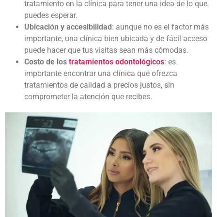
tratamiento en la clínica para tener una idea de lo que
puedes esperar.
Ubicación y accesibilidad
: aunque no es el factor más
importante, una clínica bien ubicada y de fácil acceso
puede hacer que tus visitas sean más cómodas.
Costo de los
tratamientos odontológicos
: es
importante encontrar una clínica que ofrezca
tratamientos de calidad a precios justos, sin
comprometer la atención que recibes.