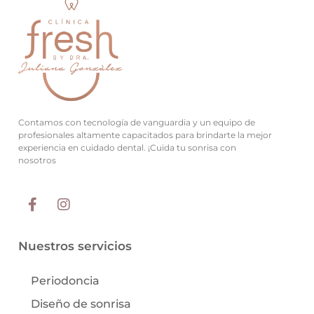
Contamos con tecnología de vanguardia y un equipo de
profesionales altamente capacitados para brindarte la mejor
experiencia en cuidado dental. ¡Cuida tu sonrisa con
nosotros
Nuestros servicios
Periodoncia
Diseño de sonrisa