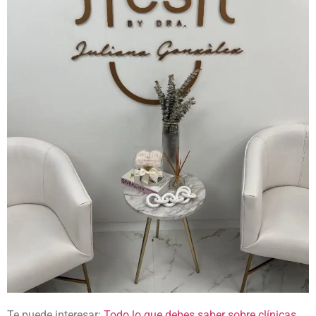
Te puede interesar:
Todo lo que debes saber sobre clínicas