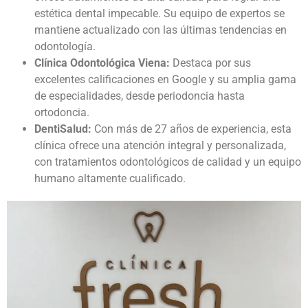
estética dental impecable. Su equipo de expertos se
mantiene actualizado con las últimas tendencias en
odontología.
Clínica Odontológica Viena:
Destaca por sus
excelentes calificaciones en Google y su amplia gama
de especialidades, desde periodoncia hasta
ortodoncia.
DentiSalud:
Con más de 27 años de experiencia, esta
clínica ofrece una atención integral y personalizada,
con
tratamientos odontológicos
de calidad y un equipo
humano altamente cualificado.