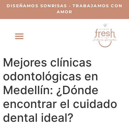
DISEÑAMOS SONRISAS · TRABAJAMOS CON
AMOR
Mejores clínicas
odontológicas en
Medellín: ¿Dónde
encontrar el cuidado
dental ideal?