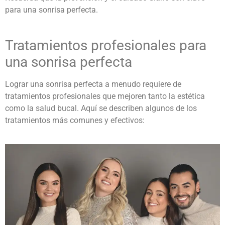
para una sonrisa perfecta.
Tratamientos profesionales para
una sonrisa perfecta
Lograr una sonrisa perfecta a menudo requiere de
tratamientos profesionales que mejoren tanto la estética
como la salud bucal. Aquí se describen algunos de los
tratamientos más comunes y efectivos: