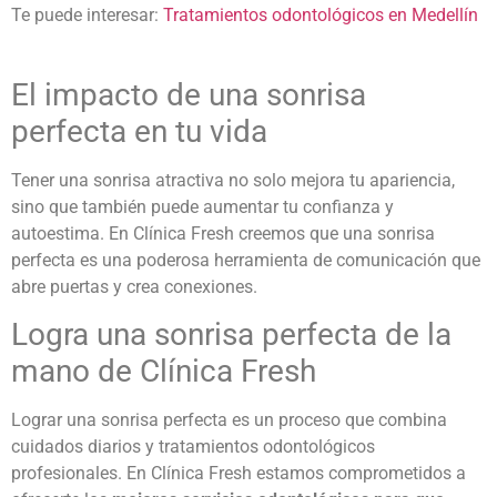
Te puede interesar:
Tratamientos odontológicos en Medellín
El impacto de una sonrisa
perfecta en tu vida
Tener una sonrisa atractiva no solo mejora tu apariencia,
sino que también puede aumentar tu confianza y
autoestima. En Clínica Fresh creemos que una sonrisa
perfecta es una poderosa herramienta de comunicación que
abre puertas y crea conexiones.
Logra una sonrisa perfecta de la
mano de Clínica Fresh
Lograr una sonrisa perfecta es un proceso que
combina
cuidados diarios y
tratamientos odontológicos
profesionales. En Clínica Fresh estamos comprometidos a