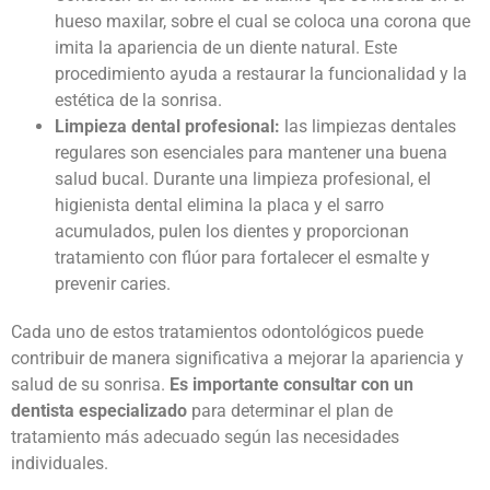
hueso maxilar, sobre el cual se coloca una corona que
imita la apariencia de un diente natural. Este
procedimiento ayuda a restaurar la funcionalidad y la
estética de la sonrisa.
Limpieza dental profesional:
las limpiezas dentales
regulares son esenciales para mantener una buena
salud bucal. Durante una limpieza profesional, el
higienista dental elimina la placa y el sarro
acumulados, pulen los dientes y proporcionan
tratamiento con flúor para fortalecer el esmalte y
prevenir caries.
Cada uno de estos
tratamientos odontológicos
puede
contribuir de manera significativa a mejorar la apariencia y
salud de su sonrisa.
Es importante consultar con un
dentista especializado
para determinar el plan de
tratamiento más adecuado según las necesidades
individuales.