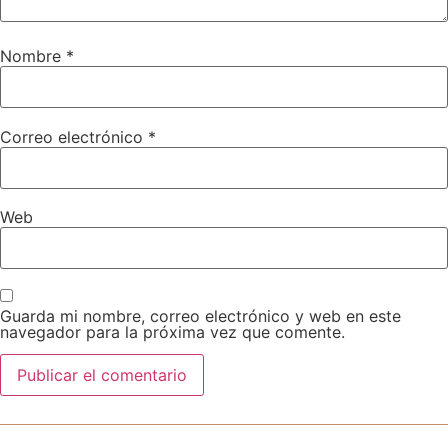
Nombre
*
Correo electrónico
*
Web
Guarda mi nombre, correo electrónico y web en este
navegador para la próxima vez que comente.