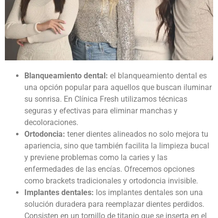
Blanqueamiento dental:
el blanqueamiento dental es
una opción popular para aquellos que buscan iluminar
su sonrisa. En Clínica Fresh utilizamos técnicas
seguras y efectivas para eliminar manchas y
decoloraciones.
Ortodoncia:
tener dientes alineados no solo mejora tu
apariencia, sino que también facilita la limpieza bucal
y previene problemas como la caries y las
enfermedades de las encías. Ofrecemos opciones
como brackets tradicionales y ortodoncia invisible.
Implantes dentales:
los implantes dentales son una
solución duradera para reemplazar dientes perdidos.
Consisten en un tornillo de titanio que se inserta en el