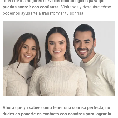
ofrecerte los
mejores servicios odontológicos para que
puedas sonreír con confianza.
Visítanos y descubre cómo
podemos ayudarte a transformar tu sonrisa.
Ahora que ya sabes
cómo tener una sonrisa perfecta
, no
dudes en ponerte en contacto con nosotros para lograr la