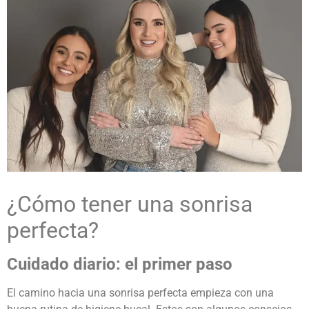
¿
Cómo tener una sonrisa
perfecta
?
Cuidado diario: el primer paso
El camino hacia una sonrisa perfecta empieza con una