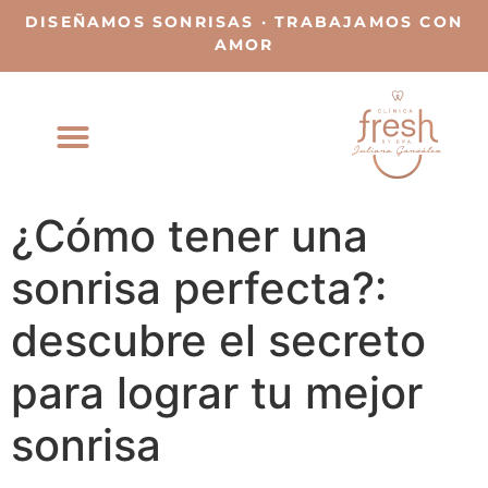
DISEÑAMOS SONRISAS · TRABAJAMOS CON
AMOR
¿Cómo tener una
sonrisa perfecta?:
descubre el secreto
para lograr tu mejor
sonrisa