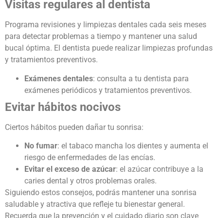
Visitas regulares al dentista
Programa revisiones y limpiezas dentales cada seis meses
para detectar problemas a tiempo y mantener una salud
bucal óptima. El dentista puede realizar limpiezas profundas
y tratamientos preventivos.
Exámenes dentales
: consulta a tu dentista para
exámenes periódicos y tratamientos preventivos.
Evitar hábitos nocivos
Ciertos hábitos pueden dañar tu sonrisa:
No fumar
: el tabaco mancha los dientes y aumenta el
riesgo de enfermedades de las encías.
Evitar el exceso de azúcar
: el azúcar contribuye a la
caries dental y otros problemas orales.
Siguiendo estos consejos, podrás mantener una sonrisa
saludable y atractiva que refleje tu bienestar general.
Recuerda que la prevención y el cuidado diario son clave