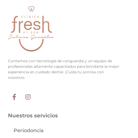
Contamos con tecnología de vanguardia y un equipo de
profesionales altamente capacitados para brindarte la mejor
experiencia en cuidado dental. ¡Cuida tu sonrisa con
nosotros
Nuestros servicios
Periodoncia