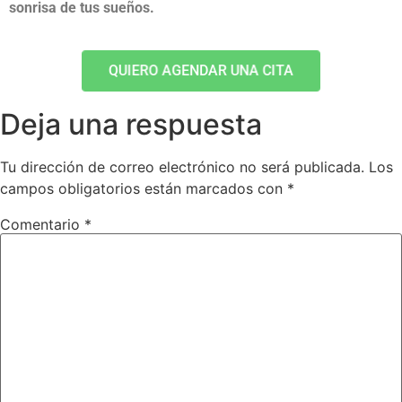
sonrisa de tus sueños.
QUIERO AGENDAR UNA CITA
Deja una respuesta
Tu dirección de correo electrónico no será publicada.
Los
campos obligatorios están marcados con
*
Comentario
*