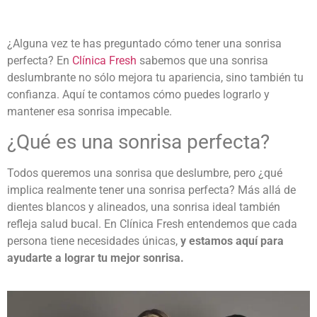
¿Alguna vez te has preguntado
cómo tener una sonrisa
perfecta
? En
Clínica Fresh
sabemos que una sonrisa
deslumbrante no sólo mejora tu apariencia, sino también tu
confianza. Aquí te contamos cómo puedes lograrlo y
mantener esa sonrisa impecable.
¿Qué es una sonrisa perfecta?
Todos queremos una sonrisa que deslumbre, pero ¿qué
implica realmente tener una sonrisa perfecta? Más allá de
dientes blancos y alineados, una sonrisa ideal también
refleja salud bucal. En Clínica Fresh entendemos que cada
persona tiene necesidades únicas,
y estamos aquí para
ayudarte a lograr tu mejor sonrisa.